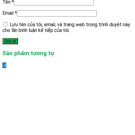
Tên
*
Email
*
Lưu tên của tôi, email, và trang web trong trình duyệt này
cho lần bình luận kế tiếp của tôi.
Sản phẩm tương tự
-33%