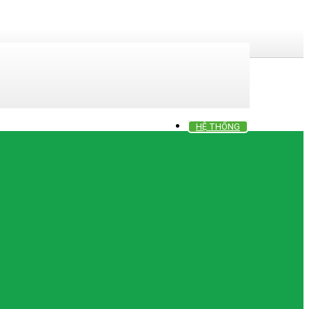
HỆ THỐNG