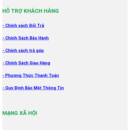
HỖ TRỢ KHÁCH HÀNG
- Chính sách Đổi
Trả
- Chính Sách Bảo Hành
- Chính sách trả góp
- Chính Sách Giao Hàng
- Phương Thức Thanh Toán
- Quy Định Bảo Mật Thông Tin
MẠNG XÃ HỘI