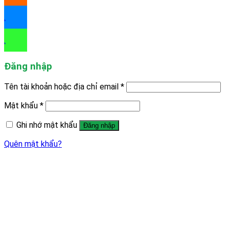
.
.
Đăng nhập
Tên tài khoản hoặc địa chỉ email
*
Mật khẩu
*
Ghi nhớ mật khẩu
Đăng nhập
Quên mật khẩu?