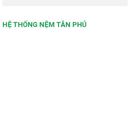
HỆ THỐNG NỆM TÂN PHÚ