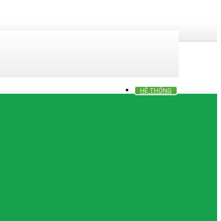
HỆ THỐNG