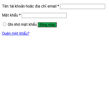
Tên tài khoản hoặc địa chỉ email
*
Mật khẩu
*
Ghi nhớ mật khẩu
Đăng nhập
Quên mật khẩu?