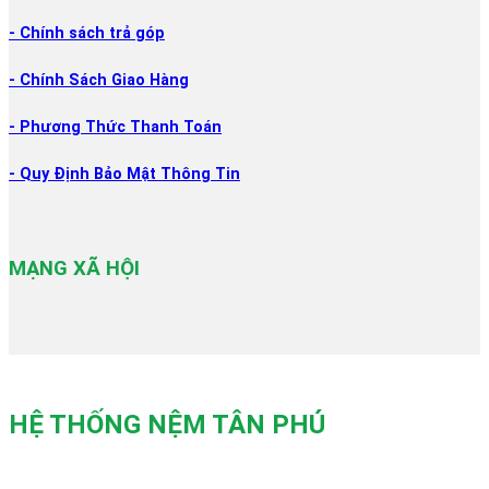
- Chính sách trả góp
- Chính Sách Giao Hàng
- Phương Thức Thanh Toán
- Quy Định Bảo Mật Thông Tin
MẠNG XÃ HỘI
HỆ THỐNG NỆM TÂN PHÚ