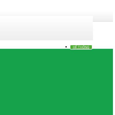
HỆ THỐNG