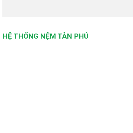
HỆ THỐNG NỆM TÂN PHÚ