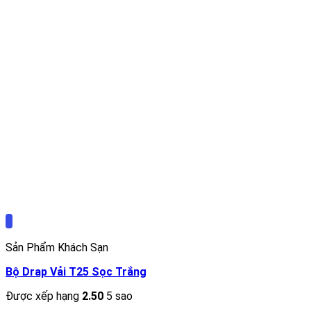
Sản Phẩm Khách Sạn
Bộ Drap Vải T25 Sọc Trắng
Được xếp hạng
2.50
5 sao