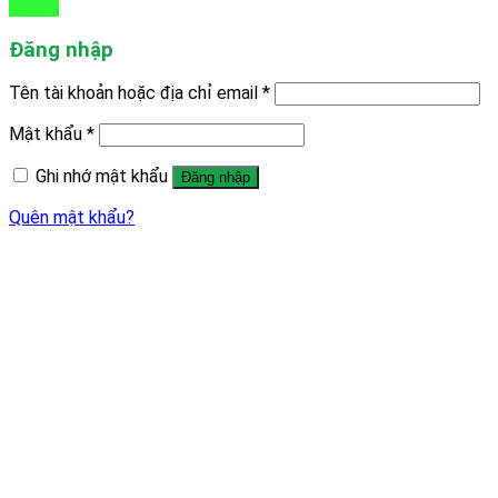
Đăng nhập
Tên tài khoản hoặc địa chỉ email
*
Mật khẩu
*
Ghi nhớ mật khẩu
Đăng nhập
Quên mật khẩu?