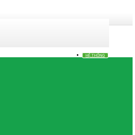
HỆ THỐNG