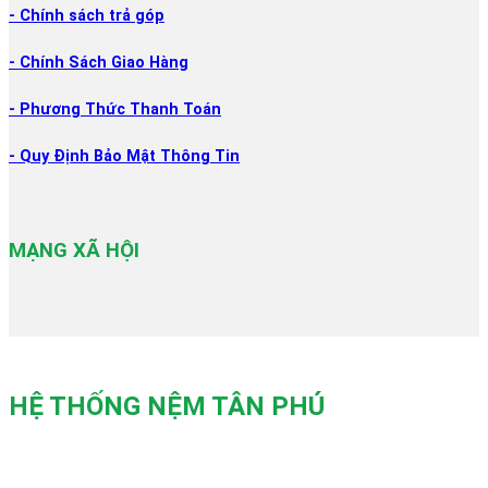
- Chính sách trả góp
- Chính Sách Giao Hàng
- Phương Thức Thanh Toán
- Quy Định Bảo Mật Thông Tin
MẠNG XÃ HỘI
HỆ THỐNG NỆM TÂN PHÚ