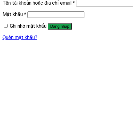
Tên tài khoản hoặc địa chỉ email
*
Mật khẩu
*
Ghi nhớ mật khẩu
Đăng nhập
Quên mật khẩu?