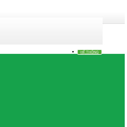
HỆ THỐNG