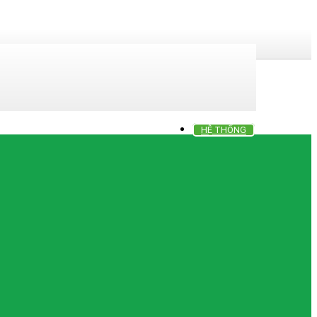
HỆ THỐNG