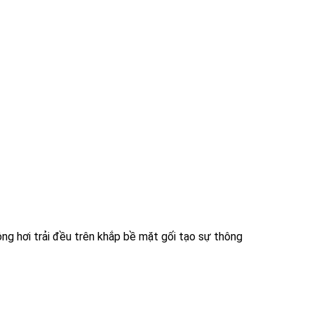
ông hơi trải đều trên khắp bề mặt gối tạo sự thông